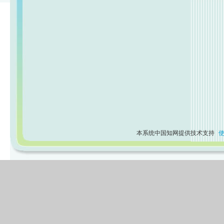
本系统中国知网提供技术支持